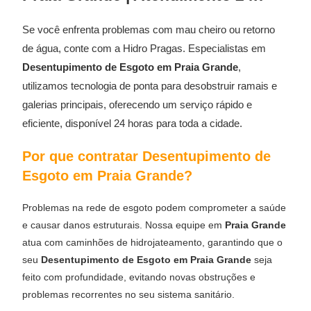
Se você enfrenta problemas com mau cheiro ou retorno
de água, conte com a Hidro Pragas. Especialistas em
Desentupimento de Esgoto em Praia Grande
,
utilizamos tecnologia de ponta para desobstruir ramais e
galerias principais, oferecendo um serviço rápido e
eficiente, disponível 24 horas para toda a cidade.
Por que contratar Desentupimento de
Esgoto em Praia Grande?
Problemas na rede de esgoto podem comprometer a saúde
e causar danos estruturais. Nossa equipe em
Praia Grande
atua com caminhões de hidrojateamento, garantindo que o
seu
Desentupimento de Esgoto em Praia Grande
seja
feito com profundidade, evitando novas obstruções e
problemas recorrentes no seu sistema sanitário.