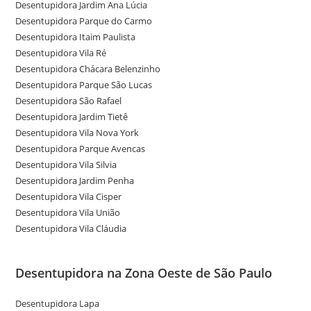
Desentupidora Jardim Ana Lúcia
Desentupidora Parque do Carmo
Desentupidora Itaim Paulista
Desentupidora Vila Ré
Desentupidora Chácara Belenzinho
Desentupidora Parque São Lucas
Desentupidora São Rafael
Desentupidora Jardim Tietê
Desentupidora Vila Nova York
Desentupidora Parque Avencas
Desentupidora Vila Silvia
Desentupidora Jardim Penha
Desentupidora Vila Cisper
Desentupidora Vila União
Desentupidora Vila Cláudia
Desentupidora na Zona Oeste de São Paulo
Desentupidora Lapa