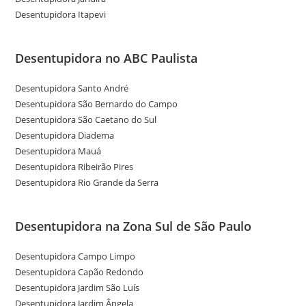
Desentupidora Itapevi
Desentupidora no ABC Paulista
Desentupidora Santo André
Desentupidora São Bernardo do Campo
Desentupidora São Caetano do Sul
Desentupidora Diadema
Desentupidora Mauá
Desentupidora Ribeirão Pires
Desentupidora Rio Grande da Serra
Desentupidora na Zona Sul de São Paulo
Desentupidora Campo Limpo
Desentupidora Capão Redondo
Desentupidora Jardim São Luís
Desentupidora Jardim Ângela