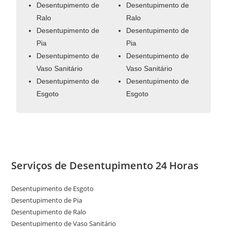
Desentupimento de
Desentupimento de
Ralo
Ralo
Desentupimento de
Desentupimento de
Pia
Pia
Desentupimento de
Desentupimento de
Vaso Sanitário
Vaso Sanitário
Desentupimento de
Desentupimento de
Esgoto
Esgoto
Serviços de Desentupimento 24 Horas
Desentupimento de Esgoto
Desentupimento de Pia
Desentupimento de Ralo
Desentupimento de Vaso Sanitário