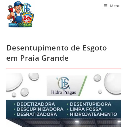
Menu
Desentupimento de Esgoto
em Praia Grande