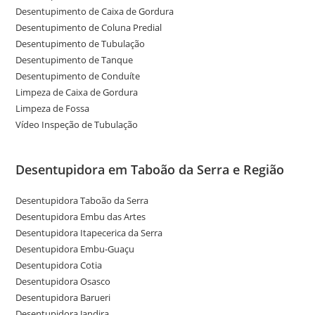
Desentupimento de Caixa de Gordura
Desentupimento de Coluna Predial
Desentupimento de Tubulação
Desentupimento de Tanque
Desentupimento de Conduíte
Limpeza de Caixa de Gordura
Limpeza de Fossa
Vídeo Inspeção de Tubulação
Desentupidora em Taboão da Serra e Região
Desentupidora Taboão da Serra
Desentupidora Embu das Artes
Desentupidora Itapecerica da Serra
Desentupidora Embu-Guaçu
Desentupidora Cotia
Desentupidora Osasco
Desentupidora Barueri
Desentupidora Jandira