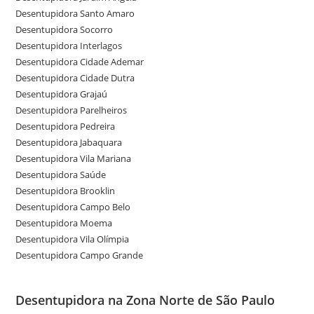
Desentupidora Santo Amaro
Desentupidora Socorro
Desentupidora Interlagos
Desentupidora Cidade Ademar
Desentupidora Cidade Dutra
Desentupidora Grajaú
Desentupidora Parelheiros
Desentupidora Pedreira
Desentupidora Jabaquara
Desentupidora Vila Mariana
Desentupidora Saúde
Desentupidora Brooklin
Desentupidora Campo Belo
Desentupidora Moema
Desentupidora Vila Olímpia
Desentupidora Campo Grande
Desentupidora na Zona Norte de São Paulo