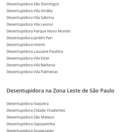
Desentupidora São Domingos
Desentupidora Vila Amália
Desentupidora Vila Sabrina
Desentupidora Vila Leonor
Desentupidora Parque Novo Mundo
Desentupidora Jardim Peri
Desentupidora Imirim
Desentupidora Lauzane Paulista
Desentupidora Vila Ester
Desentupidora Vila Barbosa
Desentupidora Vila Palmeiras
Desentupidora na Zona Leste de São Paulo
Desentupidora Itaquera
Desentupidora Cidade Tiradentes
Desentupidora São Mateus
Desentupidora Sapopemba
Desentupidora Guaianases