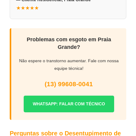
★★★★★
Problemas com esgoto em Praia
Grande?
Não espere o transtorno aumentar. Fale com nossa
equipe técnica!
(13) 99608-0041
WHATSAPP: FALAR COM TÉCNICO
Perguntas sobre o Desentupimento de