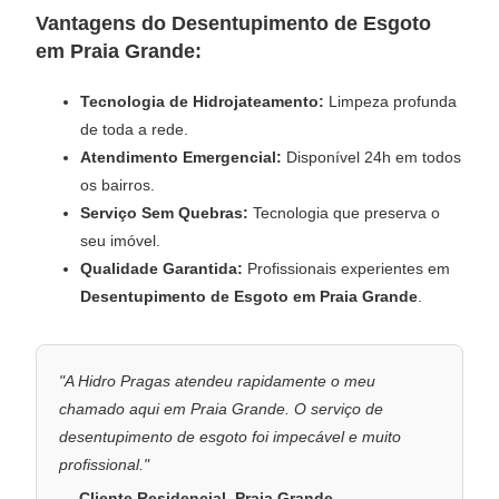
Vantagens do Desentupimento de Esgoto
em Praia Grande:
Tecnologia de Hidrojateamento:
Limpeza profunda
de toda a rede.
Atendimento Emergencial:
Disponível 24h em todos
os bairros.
Serviço Sem Quebras:
Tecnologia que preserva o
seu imóvel.
Qualidade Garantida:
Profissionais experientes em
Desentupimento de Esgoto em Praia Grande
.
"A Hidro Pragas atendeu rapidamente o meu
chamado aqui em Praia Grande. O serviço de
desentupimento de esgoto foi impecável e muito
profissional."
— Cliente Residencial, Praia Grande