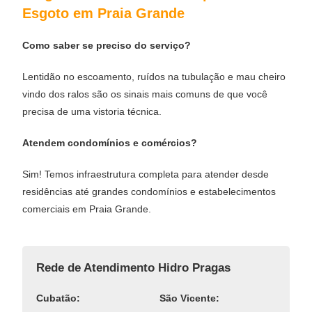
Esgoto em Praia Grande
Como saber se preciso do serviço?
Lentidão no escoamento, ruídos na tubulação e mau cheiro
vindo dos ralos são os sinais mais comuns de que você
precisa de uma vistoria técnica.
Atendem condomínios e comércios?
Sim! Temos infraestrutura completa para atender desde
residências até grandes condomínios e estabelecimentos
comerciais em Praia Grande.
Rede de Atendimento Hidro Pragas
Cubatão:
São Vicente: