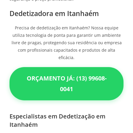
Dedetizadora em Itanhaém
Precisa de dedetização em Itanhaém? Nossa equipe
utiliza tecnologia de ponta para garantir um ambiente
livre de pragas, protegendo sua residência ou empresa
com profissionais capacitados e produtos de alta
eficácia.
ORÇAMENTO JÁ: (13) 99608-
0041
Especialistas em Dedetização em
Itanhaém