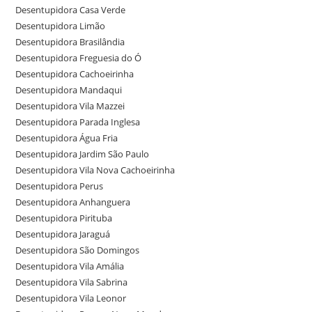
Desentupidora Casa Verde
Desentupidora Limão
Desentupidora Brasilândia
Desentupidora Freguesia do Ó
Desentupidora Cachoeirinha
Desentupidora Mandaqui
Desentupidora Vila Mazzei
Desentupidora Parada Inglesa
Desentupidora Água Fria
Desentupidora Jardim São Paulo
Desentupidora Vila Nova Cachoeirinha
Desentupidora Perus
Desentupidora Anhanguera
Desentupidora Pirituba
Desentupidora Jaraguá
Desentupidora São Domingos
Desentupidora Vila Amália
Desentupidora Vila Sabrina
Desentupidora Vila Leonor