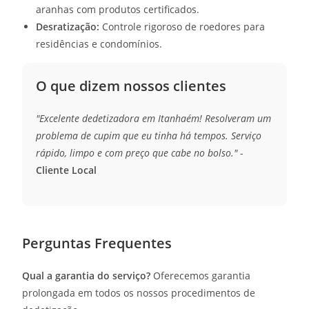
aranhas com produtos certificados.
Desratização:
Controle rigoroso de roedores para
residências e condomínios.
O que dizem nossos clientes
"Excelente dedetizadora em Itanhaém! Resolveram um
problema de cupim que eu tinha há tempos. Serviço
rápido, limpo e com preço que cabe no bolso."
-
Cliente Local
Perguntas Frequentes
Qual a garantia do serviço?
Oferecemos garantia
prolongada em todos os nossos procedimentos de