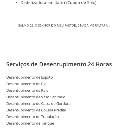
Dedetizadora em Itariri (Cupim de Solo)
SALMO 23: O SENHOR É O MEU PASTOR, E NADA ME FALTARA…
Serviços de Desentupimento 24 Horas
Desentupimento de Esgoto
Desentupimento de Pia
Desentupimento de Ralo
Desentupimento de Vaso Sanitário
Desentupimento de Caixa de Gordura
Desentupimento de Coluna Predial
Desentupimento de Tubulação
Desentupimento de Tanque