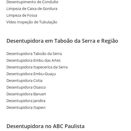
Desentupimento de Conduíte
Limpeza de Caixa de Gordura
Limpeza de Fossa
Vídeo Inspeção de Tubulação
Desentupidora em Taboão da Serra e Região
Desentupidora Taboão da Serra
Desentupidora Embu das Artes
Desentupidora Itapecerica da Serra
Desentupidora Embu-Guaçu
Desentupidora Cotia
Desentupidora Osasco
Desentupidora Barueri
Desentupidora Jandira
Desentupidora Itapevi
Desentupidora no ABC Paulista