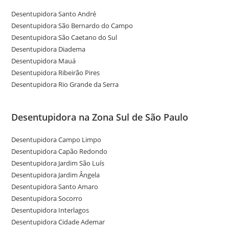
Desentupidora Santo André
Desentupidora São Bernardo do Campo
Desentupidora São Caetano do Sul
Desentupidora Diadema
Desentupidora Mauá
Desentupidora Ribeirão Pires
Desentupidora Rio Grande da Serra
Desentupidora na Zona Sul de São Paulo
Desentupidora Campo Limpo
Desentupidora Capão Redondo
Desentupidora Jardim São Luís
Desentupidora Jardim Ângela
Desentupidora Santo Amaro
Desentupidora Socorro
Desentupidora Interlagos
Desentupidora Cidade Ademar