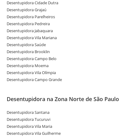
Desentupidora Cidade Dutra
Desentupidora Grajaú
Desentupidora Parelheiros
Desentupidora Pedreira
Desentupidora Jabaquara
Desentupidora Vila Mariana
Desentupidora Saúde
Desentupidora Brooklin
Desentupidora Campo Belo
Desentupidora Moema
Desentupidora Vila Olímpia
Desentupidora Campo Grande
Desentupidora na Zona Norte de São Paulo
Desentupidora Santana
Desentupidora Tucuruvi
Desentupidora Vila Maria
Desentupidora Vila Guilherme