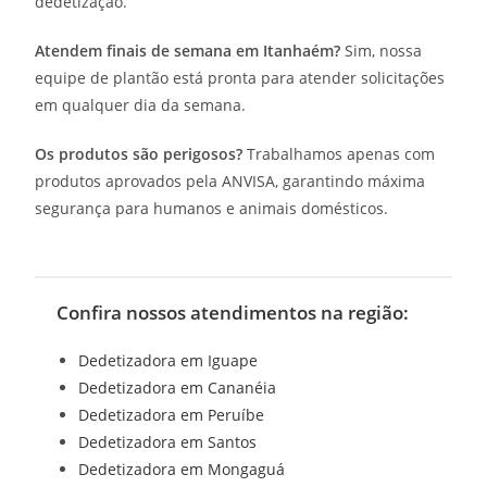
dedetização.
Atendem finais de semana em Itanhaém?
Sim, nossa
equipe de plantão está pronta para atender solicitações
em qualquer dia da semana.
Os produtos são perigosos?
Trabalhamos apenas com
produtos aprovados pela ANVISA, garantindo máxima
segurança para humanos e animais domésticos.
Confira nossos atendimentos na região:
Dedetizadora em Iguape
Dedetizadora em Cananéia
Dedetizadora em Peruíbe
Dedetizadora em Santos
Dedetizadora em Mongaguá