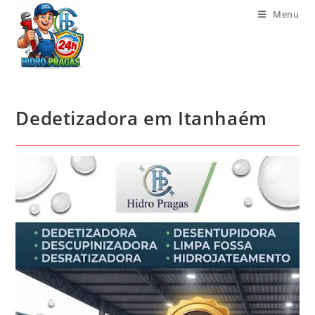
Menu
Dedetizadora em Itanhaém