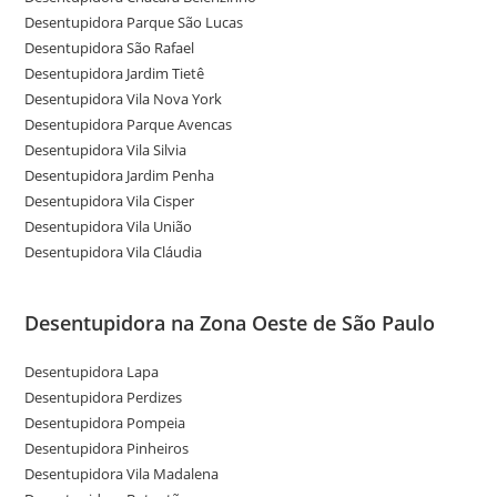
Desentupidora Parque São Lucas
Desentupidora São Rafael
Desentupidora Jardim Tietê
Desentupidora Vila Nova York
Desentupidora Parque Avencas
Desentupidora Vila Silvia
Desentupidora Jardim Penha
Desentupidora Vila Cisper
Desentupidora Vila União
Desentupidora Vila Cláudia
Desentupidora na Zona Oeste de São Paulo
Desentupidora Lapa
Desentupidora Perdizes
Desentupidora Pompeia
Desentupidora Pinheiros
Desentupidora Vila Madalena