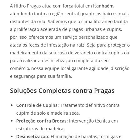
A Hidro Pragas atua com força total em
Itanhaém
,
atendendo tanto a região central quanto os bairros mais
distantes da orla. Sabemos que o clima litorâneo facilita
a proliferação acelerada de pragas urbanas e cupins,
por isso, oferecemos um serviço personalizado que
ataca os focos de infestação na raiz. Seja para proteger o
madeiramento da sua casa de veraneio contra cupins ou
para realizar a desinsetização completa do seu
comércio, nossa equipe local garante agilidade, discrição
e segurança para sua família.
Soluções Completas contra Pragas
Controle de Cupins:
Tratamento definitivo contra
cupim de solo e madeira seca.
Proteção contra Brocas:
Intervenção técnica em
estruturas de madeira.
Desinsetização:
Eliminação de baratas, formigas e